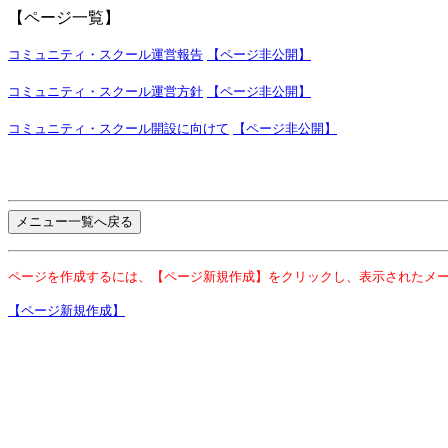
【ページ一覧】
コミュニティ・スクール運営報告
【ページ非公開】
コミュニティ・スクール運営方針
【ページ非公開】
コミュニティ・スクール開設に向けて
【ページ非公開】
ページを作成するには、【ページ新規作成】をクリックし、表示されたメ
【ページ新規作成】