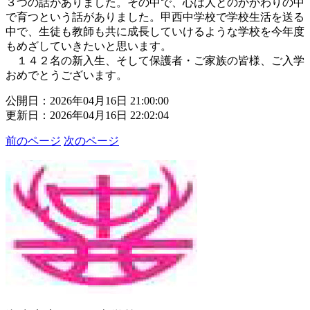
３つの話がありました。その中で、心は人とのかかわりの中
で育つという話がありました。甲西中学校で学校生活を送る
中で、生徒も教師も共に成長していけるような学校を今年度
もめざしていきたいと思います。
１４２名の新入生、そして保護者・ご家族の皆様、ご入学
おめでとうございます。
公開日：2026年04月16日 21:00:00
更新日：2026年04月16日 22:02:04
前のページ
次のページ