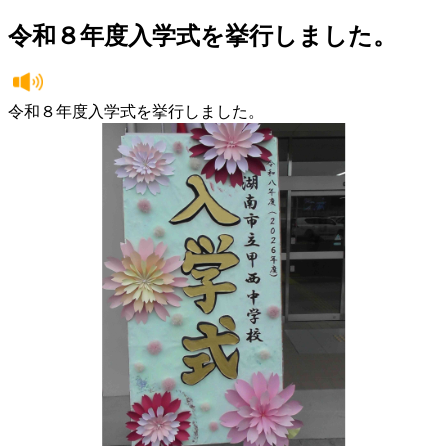
令和８年度入学式を挙行しました。
令和８年度入学式を挙行しました。