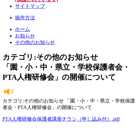
サイトマップ
操作方法
ホーム
お知らせ
その他のお知らせ
カテゴリ:その他のお知らせ
「園・小・中・県立・学校保護者会・
PTA人権研修会」の開催について
カテゴリ:その他のお知らせ 「園・小・中・県立・学校保護
者会・PTA人権研修会」の開催について
PTA人権研修会保護者講座チラシ（申し込み付）.pdf