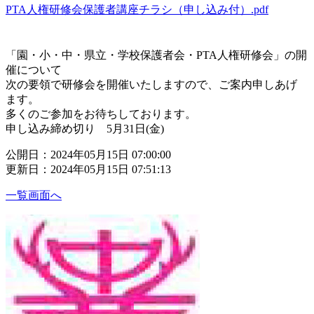
PTA人権研修会保護者講座チラシ（申し込み付）.pdf
「園・小・中・県立・学校保護者会・PTA人権研修会」の開
催について
次の要領で研修会を開催いたしますので、ご案内申しあげ
ます。
多くのご参加をお待ちしております。
申し込み締め切り 5月31日(金)
公開日：2024年05月15日 07:00:00
更新日：2024年05月15日 07:51:13
一覧画面へ