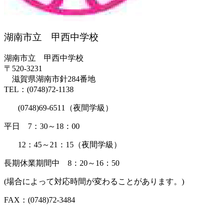
湖南市立 甲西中学校
湖南市立 甲西中学校
〒520-3231
滋賀県湖南市針284番地
TEL：(0748)72-1138
(0748)69-6511（夜間学級）
平日 7：30～18：00
12：45～21：15（夜間学級）
長期休業期間中 8：20～16：50
(場合によって対応時間が変わることがあります。)
FAX：(0748)72-3484