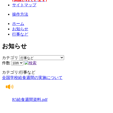
サイトマップ
操作方法
ホーム
お知らせ
行事など
お知らせ
カテゴリ
件数
カテゴリ:行事など
全国学校給食週間の実施について
R5給食週間資料.pdf