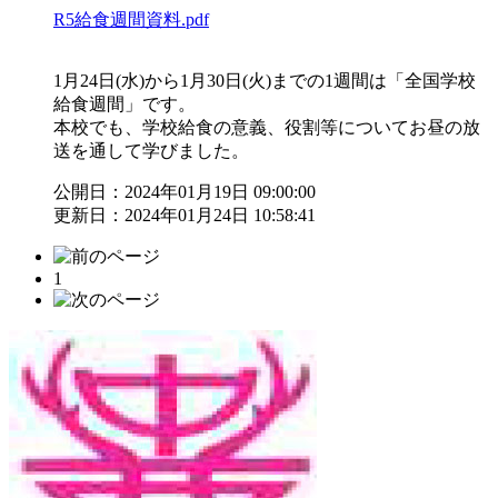
R5給食週間資料.pdf
1月24日(水)から1月30日(火)までの1週間は「全国学校
給食週間」です。
本校でも、学校給食の意義、役割等についてお昼の放
送を通して学びました。
公開日：2024年01月19日 09:00:00
更新日：2024年01月24日 10:58:41
1