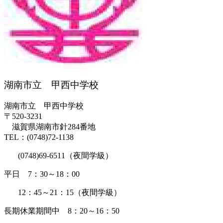
湖南市立 甲西中学校
湖南市立 甲西中学校
〒520-3231
滋賀県湖南市針284番地
TEL：(0748)72-1138
(0748)69-6511（夜間学級）
平日 7：30～18：00
12：45～21：15（夜間学級）
長期休業期間中 8：20～16：50