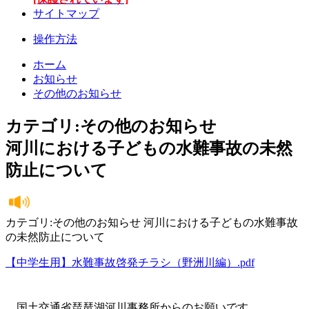
サイトマップ
操作方法
ホーム
お知らせ
その他のお知らせ
カテゴリ:その他のお知らせ
河川における子どもの水難事故の未然
防止について
カテゴリ:その他のお知らせ 河川における子どもの水難事故
の未然防止について
【中学生用】水難事故啓発チラシ（野洲川編）.pdf
国土交通省琵琶湖河川事務所からのお願いです。