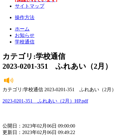
サイトマップ
操作方法
ホーム
お知らせ
学校通信
カテゴリ:学校通信
2023-0201-351 ふれあい（2月）
カテゴリ:学校通信 2023-0201-351 ふれあい（2月）
2023-0201-351 ふれあい（2月）HP.pdf
公開日：2023年02月06日 09:00:00
更新日：2023年02月06日 09:49:22