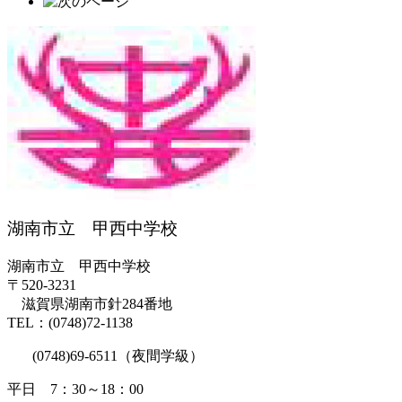
湖南市立 甲西中学校
湖南市立 甲西中学校
〒520-3231
滋賀県湖南市針284番地
TEL：(0748)72-1138
(0748)69-6511（夜間学級）
平日 7：30～18：00