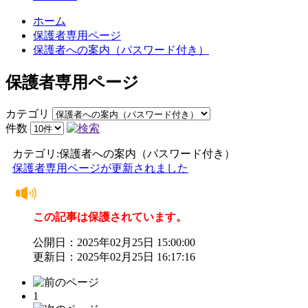
ホーム
保護者専用ページ
保護者への案内（パスワード付き）
保護者専用ページ
カテゴリ
件数
カテゴリ:保護者への案内（パスワード付き）
保護者専用ページが更新されました
この記事は保護されています。
公開日：2025年02月25日 15:00:00
更新日：2025年02月25日 16:17:16
1