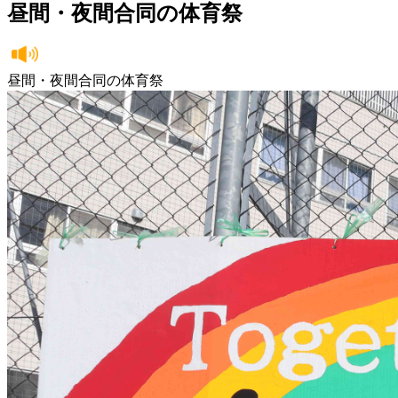
昼間・夜間合同の体育祭
昼間・夜間合同の体育祭