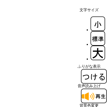
文字サイズ
ふりがな表示
音声読み上げ
背景色変更