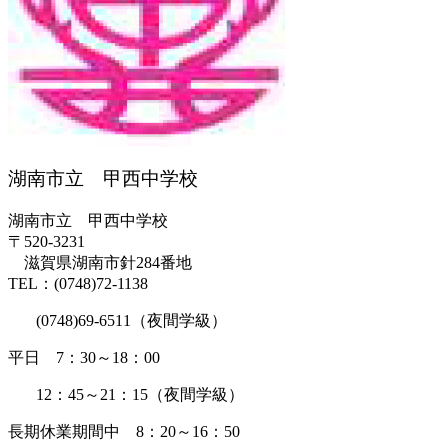
湖南市立 甲西中学校
湖南市立 甲西中学校
〒520-3231
滋賀県湖南市針284番地
TEL：(0748)72-1138
(0748)69-6511（夜間学級）
平日 7：30～18：00
12：45～21：15（夜間学級）
長期休業期間中 8：20～16：50